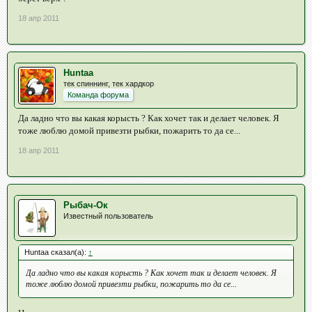
18 апр 2011
Huntaa
тек спиннинг, тек хардкор
Команда форума
Да ладно что вы какая корысть ? Как хочет так и делает человек. Я
тоже люблю домой привезти рыбки, пожарить то да се...
18 апр 2011
Рыбач-Ок
Известный пользователь
Huntaa сказал(а):
↑
Да ладно что вы какая корысть ? Как хочет так и делает человек. Я
тоже люблю домой привезти рыбки, пожарить то да се...