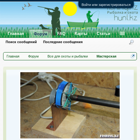
Войти или зарегистрироваться
Главная
FAQ
Карты
Статьи
Форум
Поиск сообщений
Последние сообщения
Главная
Форум
Все для охоты и рыбалки
Мастерская