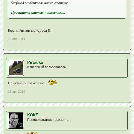
Surfovod опубликовал новую статью:
Прочитать статью полностью...
Костя, Антон молодеса !!!
15 авг 2014
Piraruka
Известный пользователь
Приятно посмотреть!!!
15 авг 2014
KOKE
Преследователь горизонта...