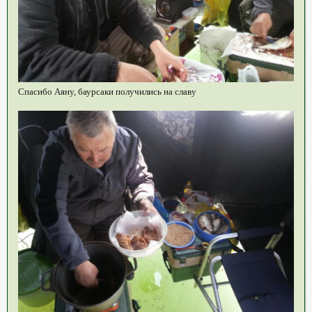
Спасибо Аяну, баурсаки получились на славу