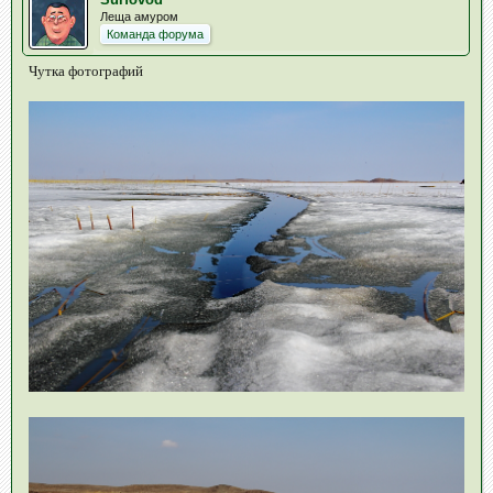
Леща амуром
Команда форума
Чутка фотографий