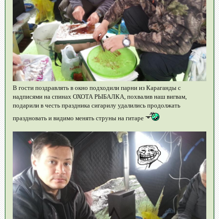
В гости поздравлять в окно подходили парни из Караганды с
надписями на спинах ОХОТА РЫБАЛКА, похвалив наш вигвам,
подарили в честь праздника сигарилу удалились продолжать
праздновать и видимо менять струны на гитаре