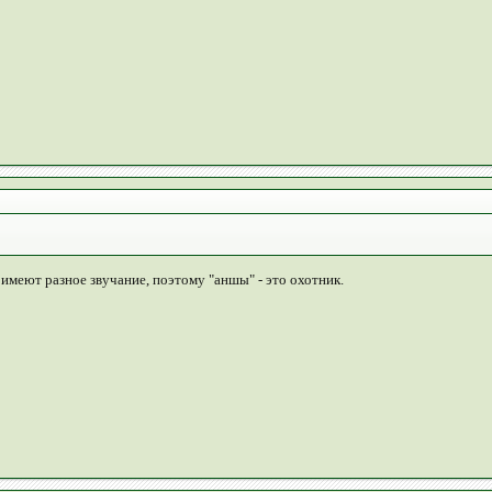
" имеют разное звучание, поэтому "аншы" - это охотник.