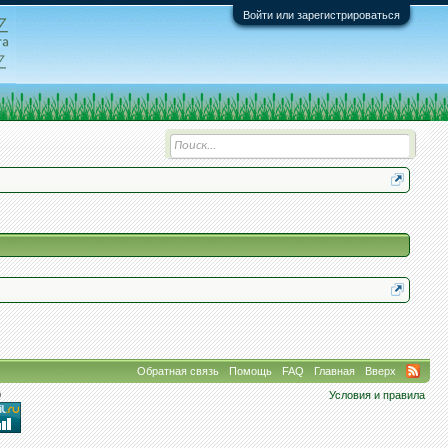
Войти или зарегистрироваться
Обратная связь
Помощь
FAQ
Главная
Вверх
9
Условия и правила