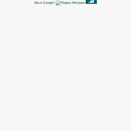
Мы в Google+