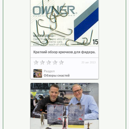
Краткий обзор крючков для фидера.
20 авг 2013
Раздел
Обзоры снастей