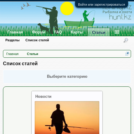
Войти или зарегистрироваться
Главная
Форум
FAQ
Карты
Статьи
Разделы
Список статей
Главная
Статьи
Список статей
Выберите категорию
Новости