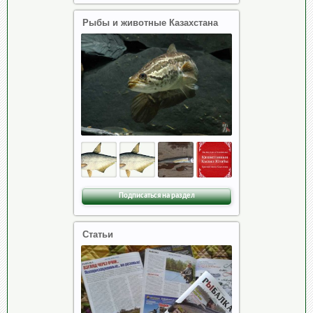
Рыбы и животные Казахстана
Подписаться на раздел
Статьи