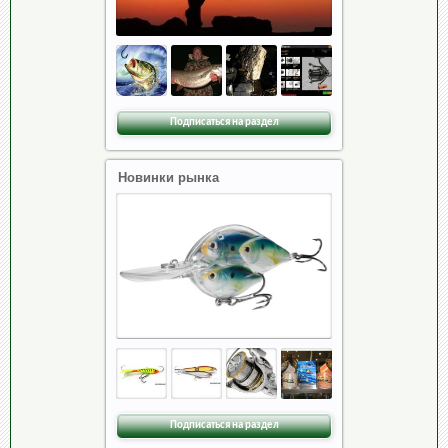
Подписаться на раздел
Новинки рынка
Подписаться на раздел