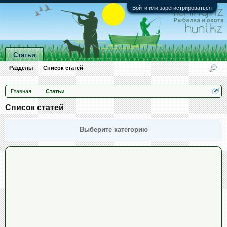
Войти или зарегистрироваться
Статьи
Разделы
Список статей
Главная
Статьи
Список статей
Выберите категорию