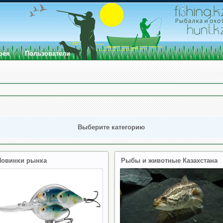
рея
Пользователи
Выберите категорию
Новинки рынка
Рыбы и животные Казахстана