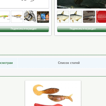
Подписаться на раздел
Подписаться на раздел
осмотрам
Список статей