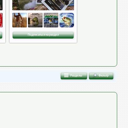
Подписаться на раздел
Разделы
Фильтр