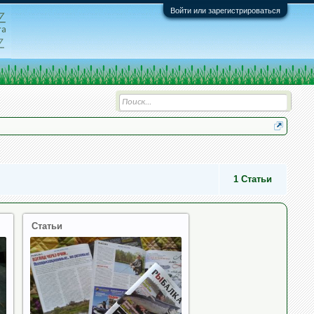
Войти или зарегистрироваться
1
Статьи
Статьи