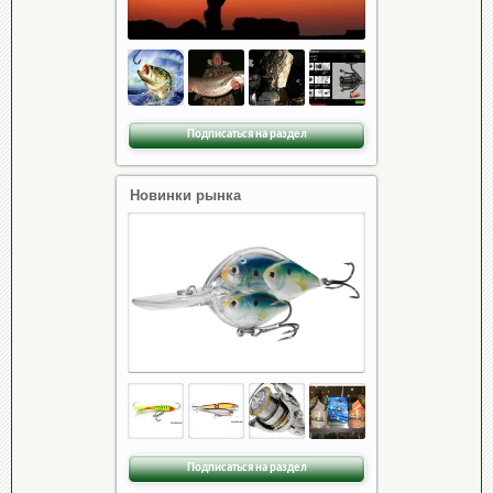
Подписаться на раздел
Новинки рынка
Подписаться на раздел