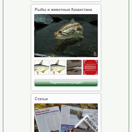
Рыбы и животные Казахстана
Подписаться на раздел
Статьи