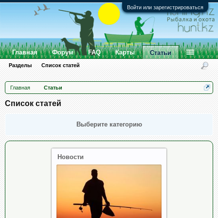
Войти или зарегистрироваться
Главная
Форум
FAQ
Карты
Статьи
Разделы
Список статей
Главная
Статьи
Список статей
Выберите категорию
Новости