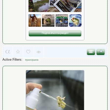
Подписаться на раздел
Active Filters:
прикормка