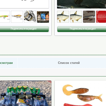
Подписаться на раздел
Подписаться на раздел
осмотрам
Список статей