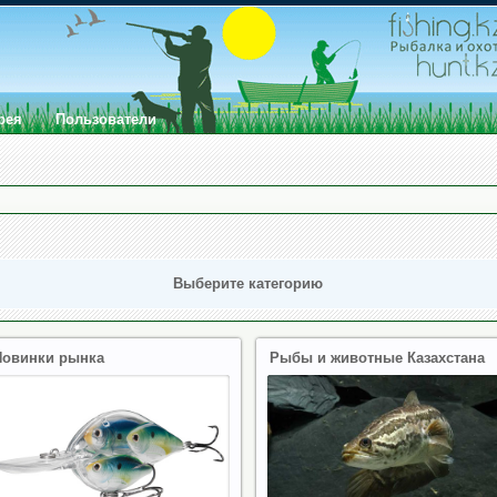
рея
Пользователи
Выберите категорию
Новинки рынка
Рыбы и животные Казахстана