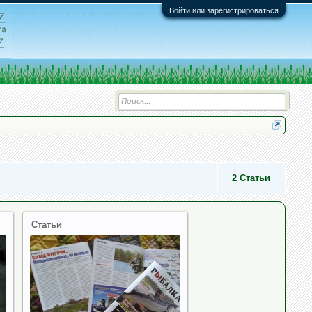
Войти или зарегистрироваться
2
Статьи
Статьи