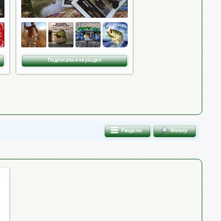
Подписаться на раздел
Разделы
Фильтр