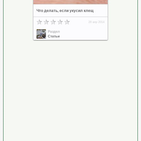
Что делать, если укусил клещ
28 апр 2014
Раздел
Статьи