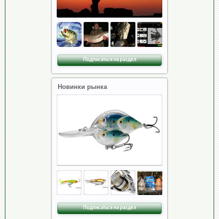
Подписаться на раздел
Новинки рынка
Подписаться на раздел