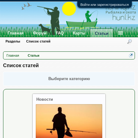
Войти или зарегистрироваться
Главная
Форум
FAQ
Карты
Статьи
Разделы
Список статей
Главная
Статьи
Список статей
Выберите категорию
Новости