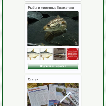
Рыбы и животные Казахстана
Подписаться на раздел
Статьи