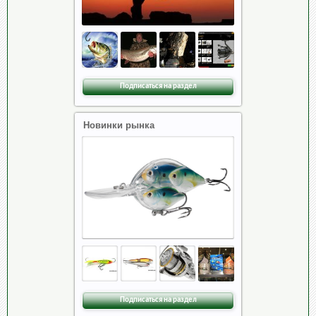
Подписаться на раздел
Новинки рынка
Подписаться на раздел