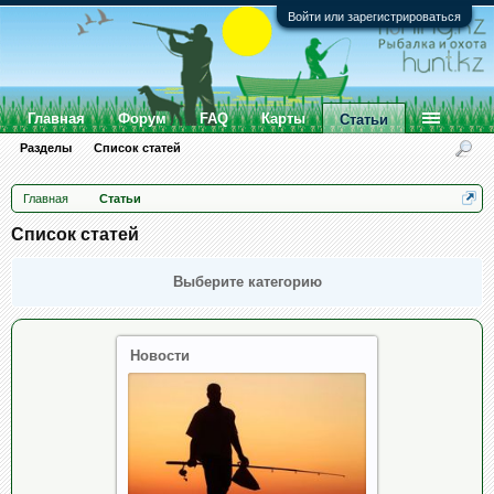
Войти или зарегистрироваться
Главная
Форум
FAQ
Карты
Статьи
Разделы
Список статей
Главная
Статьи
Список статей
Выберите категорию
Новости