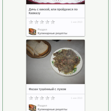
Дичь с кинзой, или пройдемся по
Кавказу
1 ноя 2013
Раздел
Кулинарные рецепты
Фазан тушённый с луком
1 ноя 2013
Раздел
Кулинарные рецепты