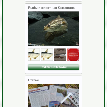
Рыбы и животные Казахстана
Подписаться на раздел
Статьи