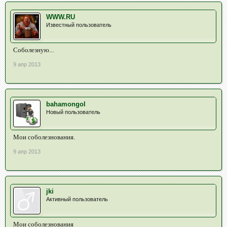
WWW.RU
Известный пользователь
Соболезную...
9 апр 2013
bahamongol
Новый пользователь
Мои соболезнования.
9 апр 2013
jki
Активный пользователь
Мои соболезнования