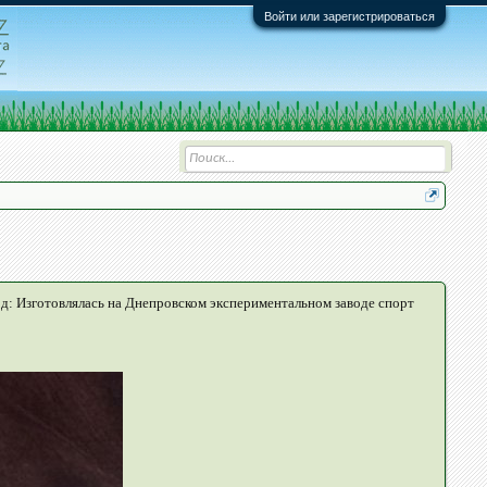
Войти или зарегистрироваться
д: Изготовлялась на Днепровском экспериментальном заводе спорт