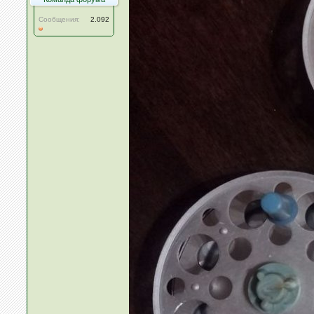
Сообщения:
2.092