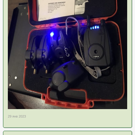
29 янв 2023