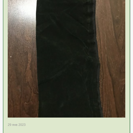
29 янв 2023