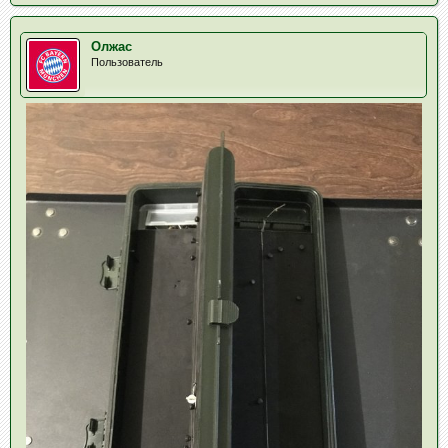
Олжас
Пользователь