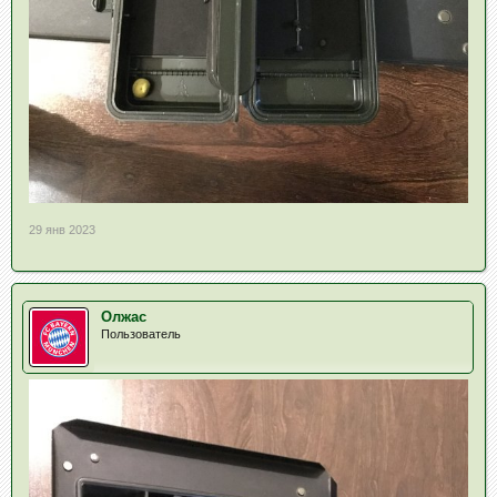
29 янв 2023
Олжас
Пользователь