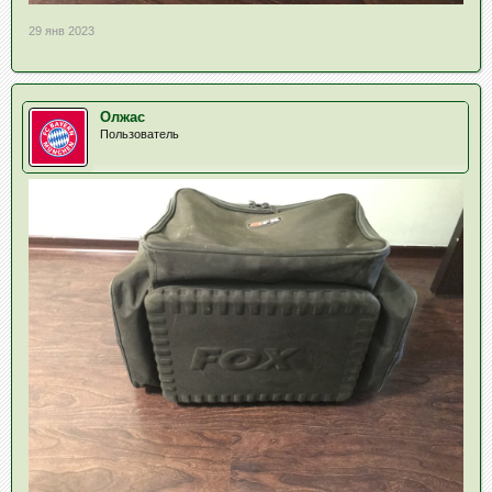
29 янв 2023
Олжас
Пользователь