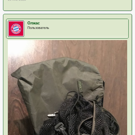
Олжас
Пользователь