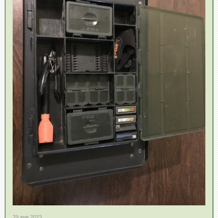
29 янв 2023