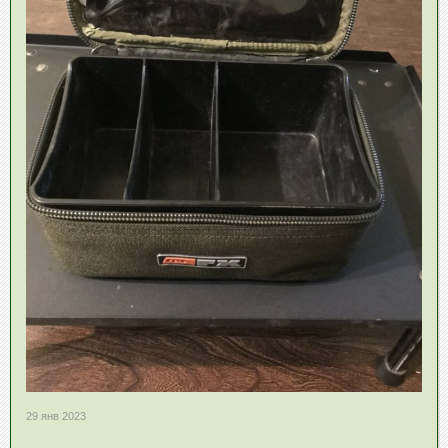
29 янв 2023