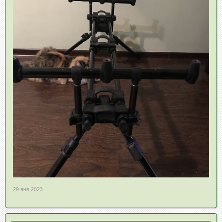
29 янв 2023