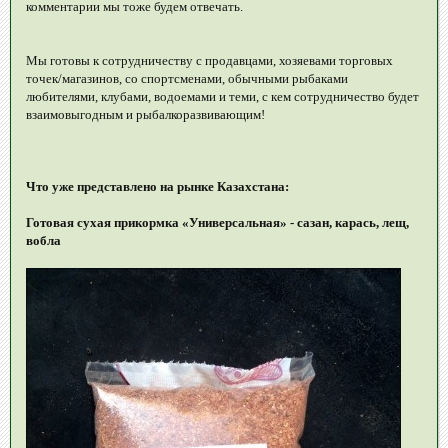
комментарии мы тоже будем отвечать.
Мы готовы к сотрудничеству с продавцами, хозяевами торговых
точек/магазинов, со спортсменами, обычными рыбаками
любителями, клубами, водоемами и теми, с кем сотрудничество будет
взаимовыгодным и рыбалкоразвивающим!
Что уже представлено на рынке Казахстана:
Готовая сухая прикормка «Универсальная» - сазан, карась, лещ,
вобла