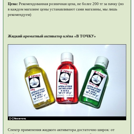
Цена:
Рекомендованная розничная цена, не более 200 тг за пачку (но
в каждом магазине цены устанавливают сами магазины, мы лишь
рекомендуем)
Жидкий ароматный активатор клёва «В ТОЧКУ»
Спектр применения жидкого активатора достаточно широк: от