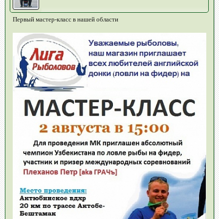
Первый мастер-класс в нашей области