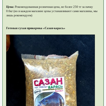
Цена:
Рекомендованная розничная цена, не более 250 тг за пачку
0.6кг (но в каждом магазине цены устанавливают сами магазины, мы
лишь рекомендуем)
Готовая сухая прикормка «Сазан-карась»