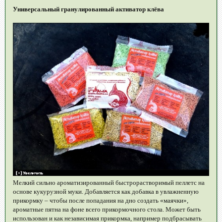
Универсальный гранулированный активатор клёва
Мелкий сильно ароматизированный быстрорастворимый пеллетс на
основе кукурузной муки. Добавляется как добавка в увлажненную
прикормку – чтобы после попадания на дно создать «маячки»,
ароматные пятна на фоне всего прикормочного стола. Может быть
использован и как независимая прикормка, например подбрасывать