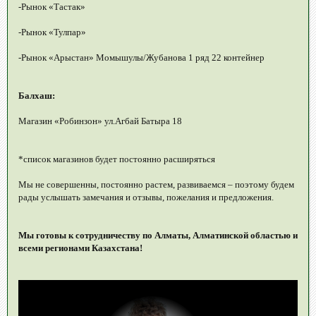
-Рынок «Тастак»
-Рынок «Тулпар»
-Рынок «Арыстан» Момышулы/Жубанова 1 ряд 22 контейнер
Балхаш:
Магазин «Робинзон» ул.Агбай Батыра 18
*список магазинов будет постоянно расширяться
Мы не совершенны, постоянно растем, развиваемся – поэтому будем
рады услышать замечания и отзывы, пожелания и предложения.
Мы готовы к сотрудничеству по Алматы, Алматинской областью и
всеми регионами Казахстана!