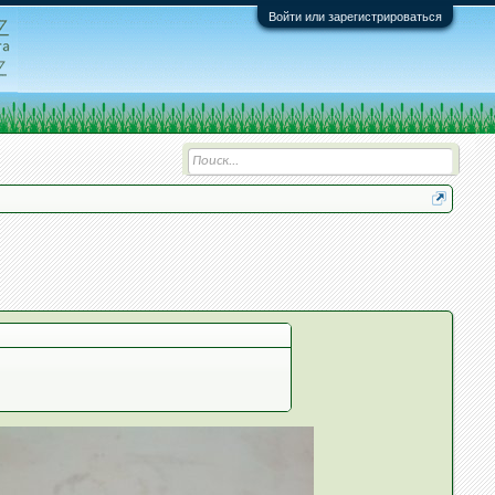
Войти или зарегистрироваться