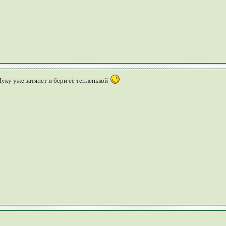
Чуку уже затянет и бери её тепленькой