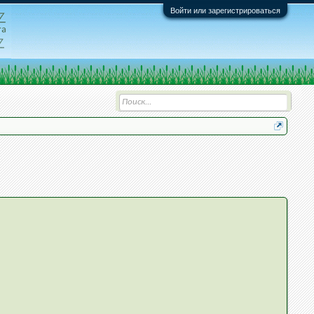
Войти или зарегистрироваться