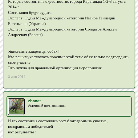
Которые состоятся в окрестностях города Караганды 1-2-3 августа
2014 г.
Состязания будут судить:
Эксперт: Судья Международной категории Иванов Геннадий
Евгеньевич (Украина)
Эксперт: Судья Международной категории Солдатов Алексей
Андреевич (Россия)
Уважаемые владельцы собак !
Кто решил участвовать просим в этой теме обязательно подтвердить
свое участие !
Это нужно для правильной организации мероприятия.
3 июн 2014
zhanat
Активный пользователь
И так состязания состоялись всех благодарим за участие,
поздравляем победителей
вот результаты :