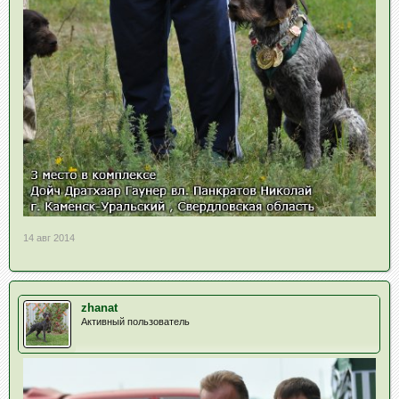
14 авг 2014
zhanat
Активный пользователь