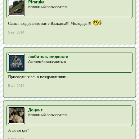
Piraruka
Известный пользователь
Саша, поздравляю вас с Вальдом!!! Молодцы!!!
5 авг 2014
любитель жидкости
Активный пользователь
Присоединяюсь к поздравлениям!
5 авг 2014
Доцент
Известный пользователь
А фоты где?