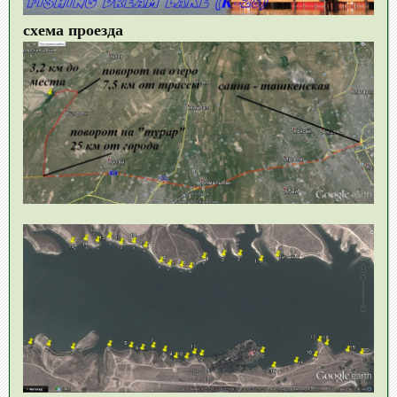
схема проезда