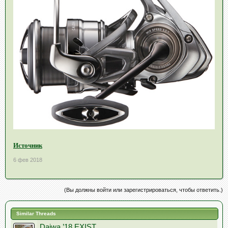
Источник
6 фев 2018
(Вы должны войти или зарегистрироваться, чтобы ответить.)
Similar Threads
Daiwa ’18 EXIST