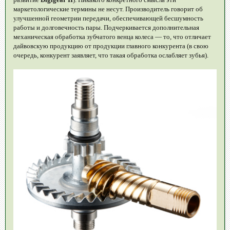
маркетологические термины не несут. Производитель говорит об
улучшенной геометрии передачи, обеспечивающей бесшумность
работы и долговечность пары. Подчеркивается дополнительная
механическая обработка зубчатого венца колеса — то, что отличает
дайвовскую продукцию от продукции главного конкурента (в свою
очередь, конкурент заявляет, что такая обработка ослабляет зубья).