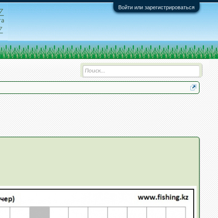
Войти или зарегистрироваться