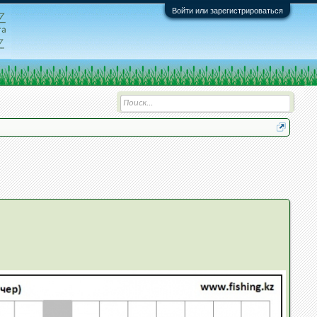
Войти или зарегистрироваться