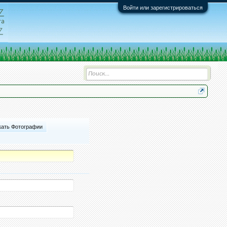
Войти или зарегистрироваться
кать Фотографии