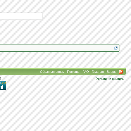
Обратная связь
Помощь
FAQ
Главная
Вверх
2
Условия и правила