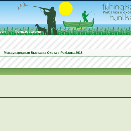
рея
Пользователи
Международная Выставка Охота и Рыбалка 2018