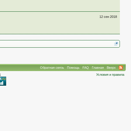
12 сен 2018
Обратная связь
Помощь
FAQ
Главная
Вверх
1
Условия и правила