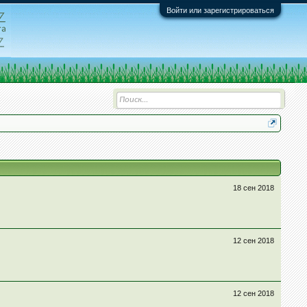
Войти или зарегистрироваться
18 сен 2018
12 сен 2018
12 сен 2018