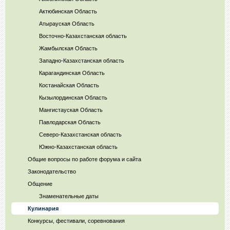
Актюбинская Область
Атырауская Область
Восточно-Казахстанская область
Жамбылская Область
Западно-Казахстанская область
Карагандинская Область
Костанайская Область
Кызылординская Область
Мангистауская Область
Павлодарская Область
Северо-Казахстанская область
Южно-Казахстанская область
Общие вопросы по работе форума и сайта
Законодательство
Общение
Знаменательные даты
Кулинария
Конкурсы, фестивали, соревнования