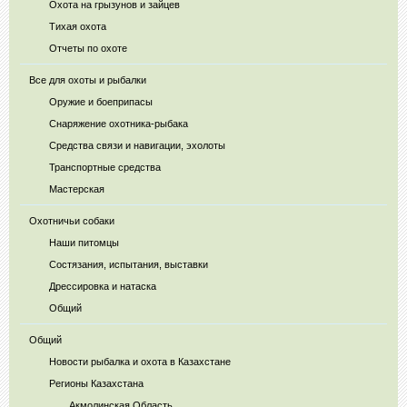
Охота на грызунов и зайцев
Тихая охота
Отчеты по охоте
Все для охоты и рыбалки
Оружие и боеприпасы
Снаряжение охотника-рыбака
Средства связи и навигации, эхолоты
Транспортные средства
Мастерская
Охотничьи собаки
Наши питомцы
Состязания, испытания, выставки
Дрессировка и натаска
Общий
Общий
Новости рыбалка и охота в Казахстане
Регионы Казахстана
Акмолинская Область