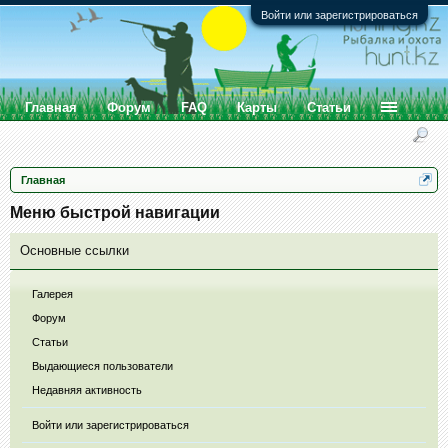
Войти или зарегистрироваться
Главная
Форум
FAQ
Карты
Статьи
Главная
Меню быстрой навигации
Основные ссылки
Галерея
Форум
Статьи
Выдающиеся пользователи
Недавняя активность
Войти или зарегистрироваться