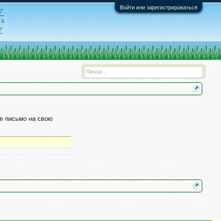
Войти или зарегистрироваться
е письмо на свою