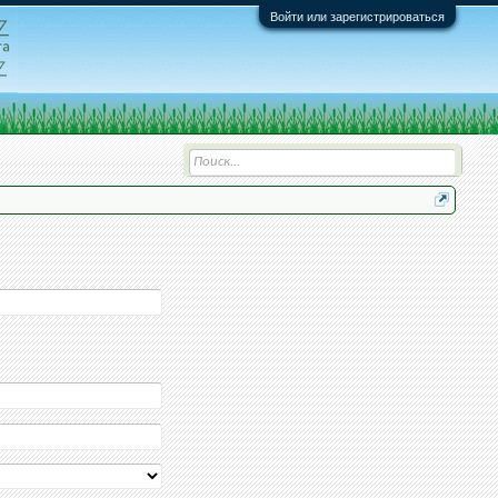
Войти или зарегистрироваться