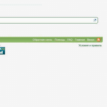
Обратная связь
Помощь
FAQ
Главная
Вверх
8
Условия и правила