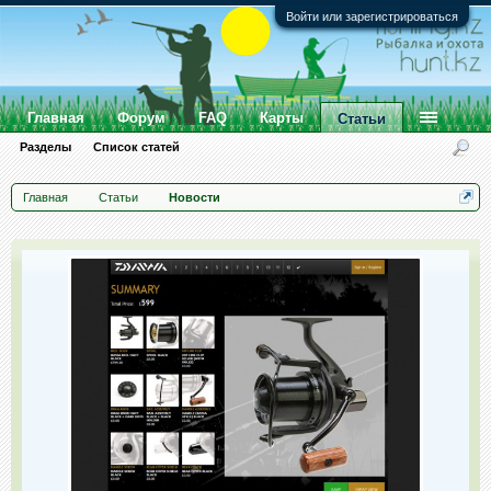
Войти или зарегистрироваться
Главная
Форум
FAQ
Карты
Статьи
Разделы
Список статей
Главная
Статьи
Новости