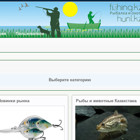
рея
Пользователи
Выберите категорию
Новинки рынка
Рыбы и животные Казахстана