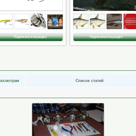
Подписаться на раздел
Подписаться на раздел
росмотрам
Список статей