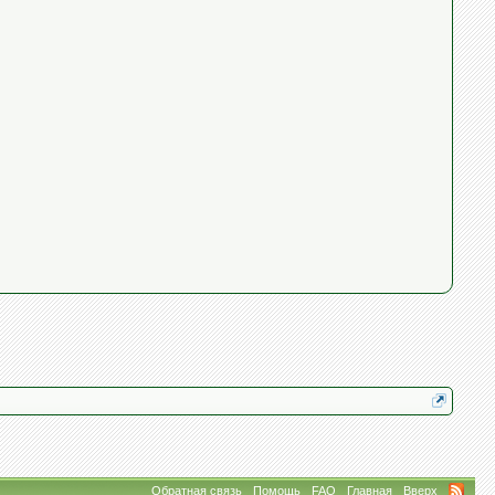
Обратная связь
Помощь
FAQ
Главная
Вверх