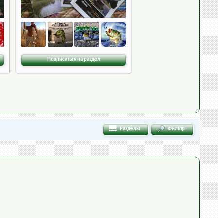
Подписаться на раздел
Разделы
Фильтр