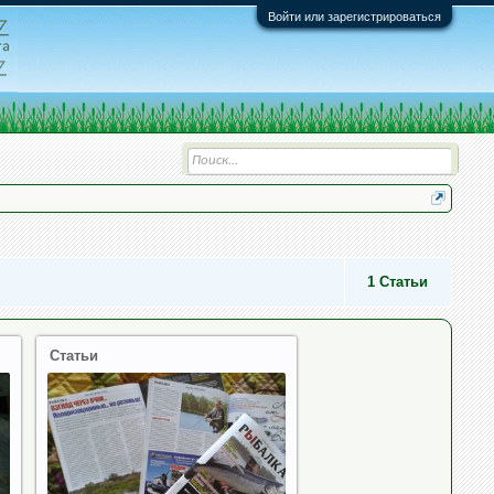
Войти или зарегистрироваться
1
Статьи
Статьи