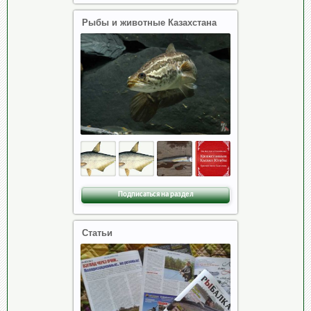
Рыбы и животные Казахстана
Подписаться на раздел
Статьи