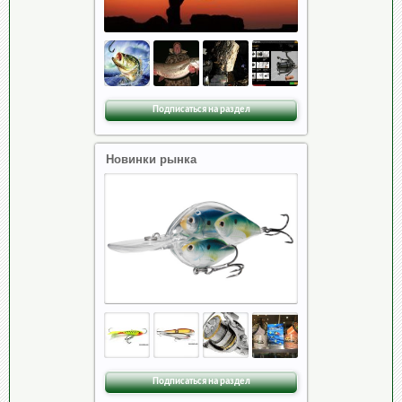
Подписаться на раздел
Новинки рынка
Подписаться на раздел