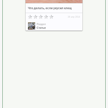
Что делать, если укусил клещ
28 апр 2014
Раздел
Статьи