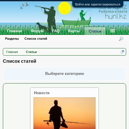
Войти или зарегистрироваться
Главная
Форум
FAQ
Карты
Статьи
Разделы
Список статей
Главная
Статьи
Список статей
Выберите категорию
Новости