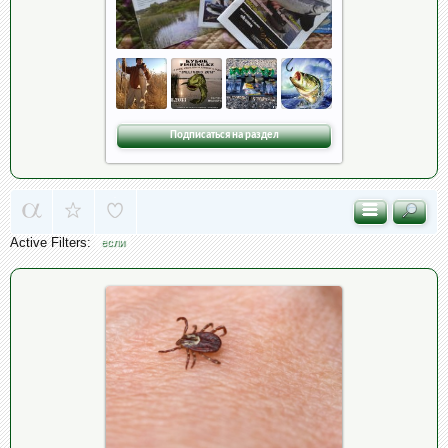
Подписаться на раздел
Active Filters:
если