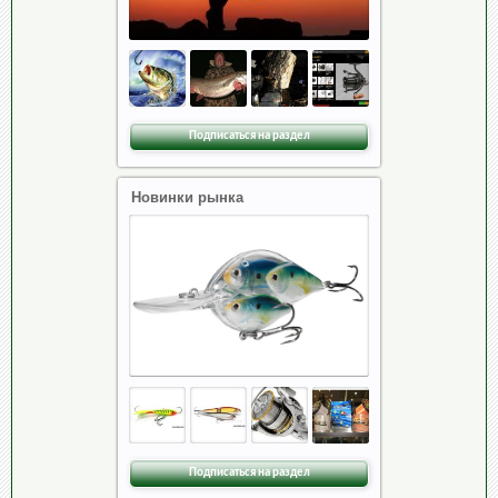
Подписаться на раздел
Новинки рынка
Подписаться на раздел