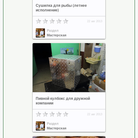
Сушилка для рыбы (летнее
исполнение)
22 авг 2013
Раздел
Мастерская
Пивной кулбокс для дружной
компании
22 авг 2013
Раздел
Мастерская