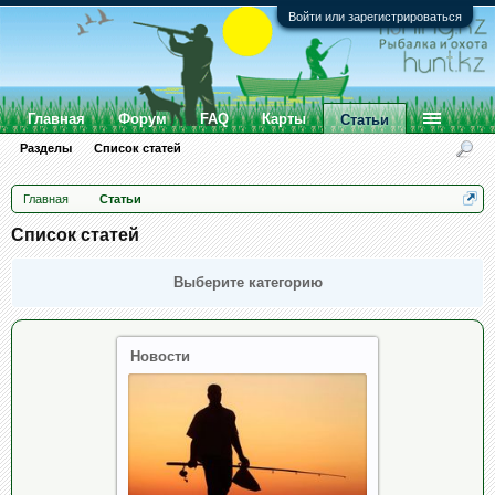
Войти или зарегистрироваться
Главная
Форум
FAQ
Карты
Статьи
Разделы
Список статей
Главная
Статьи
Список статей
Выберите категорию
Новости