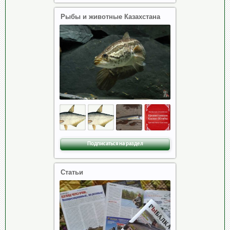
Рыбы и животные Казахстана
Подписаться на раздел
Статьи