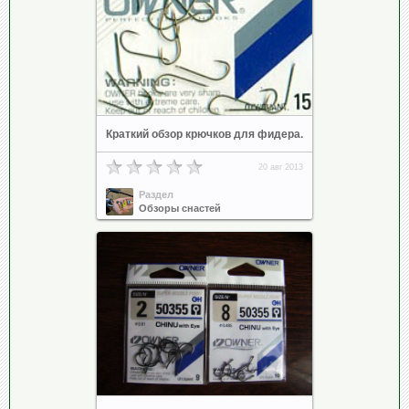
Краткий обзор крючков для фидера.
20 авг 2013
Раздел
Обзоры снастей