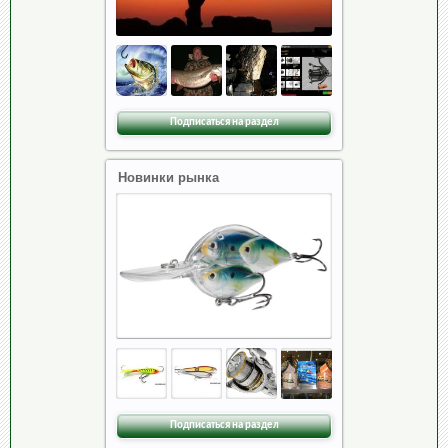
Подписаться на раздел
Новинки рынка
Подписаться на раздел