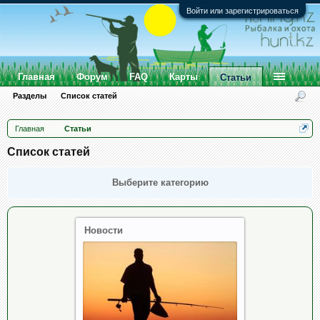
Войти или зарегистрироваться
Главная
Форум
FAQ
Карты
Статьи
Разделы
Список статей
Главная
Статьи
Список статей
Выберите категорию
Новости