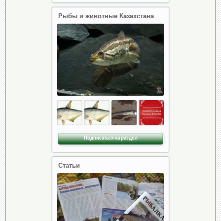
Рыбы и животные Казахстана
Подписаться на раздел
Статьи