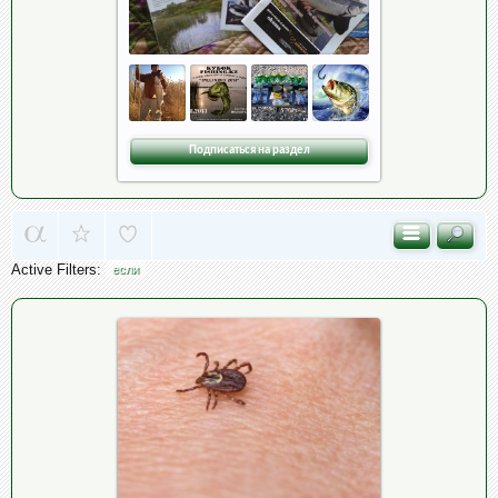
Подписаться на раздел
Active Filters:
если