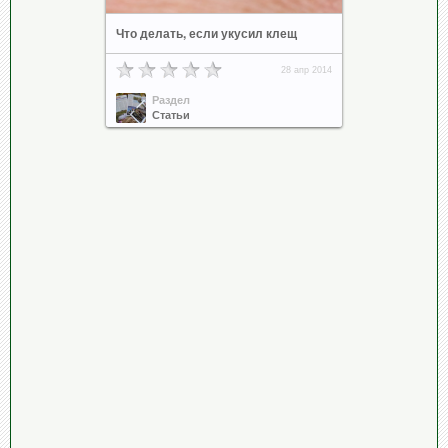
Что делать, если укусил клещ
28 апр 2014
Раздел
Статьи