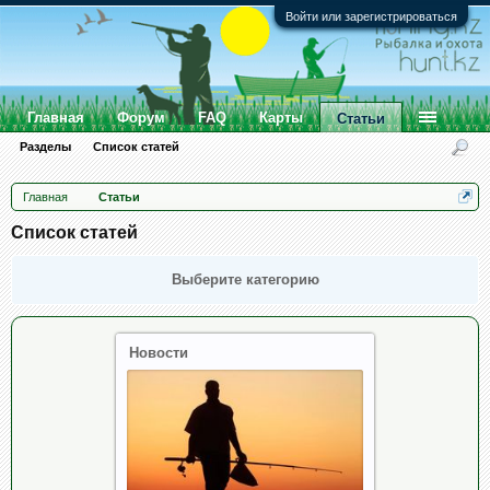
Войти или зарегистрироваться
Главная
Форум
FAQ
Карты
Статьи
Разделы
Список статей
Главная
Статьи
Список статей
Выберите категорию
Новости