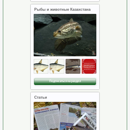
Рыбы и животные Казахстана
Подписаться на раздел
Статьи