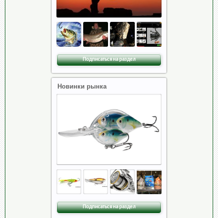
Подписаться на раздел
Новинки рынка
Подписаться на раздел