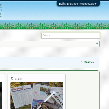
Войти или зарегистрироваться
1
Статьи
Статьи