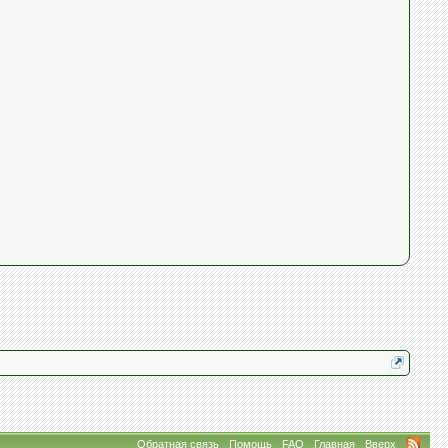
Обратная связь
Помощь
FAQ
Главная
Вверх