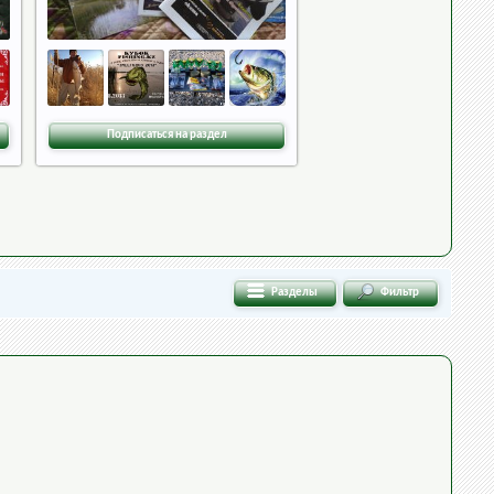
Подписаться на раздел
Разделы
Фильтр