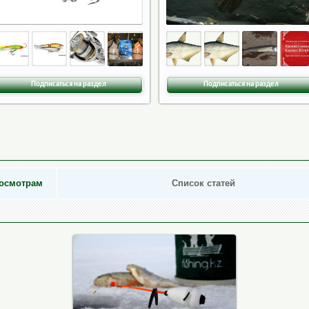
Подписаться на раздел
Подписаться на раздел
росмотрам
Список статей