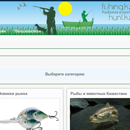
рея
Пользователи
Выберите категорию
Новинки рынка
Рыбы и животные Казахстана