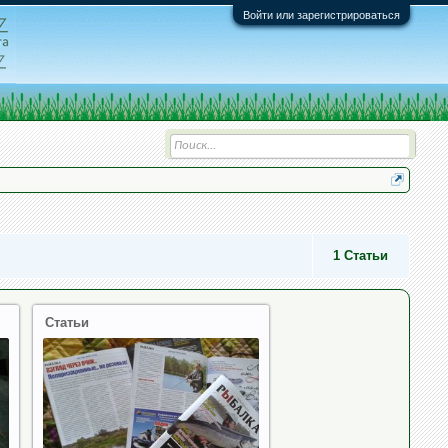
Войти или зарегистрироваться
1
Статьи
Статьи