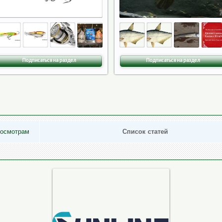
Подписаться на раздел
Подписаться на раздел
росмотрам
Список статей