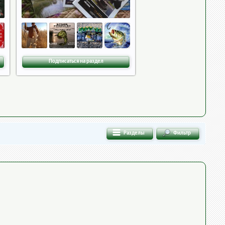
Подписаться на раздел
Разделы
Фильтр