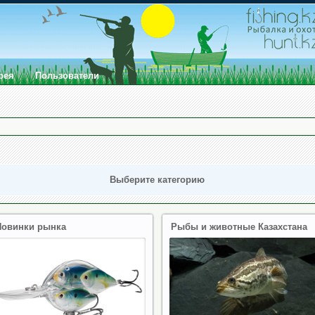
рея
Пользователи
Выберите категорию
Новинки рынка
Рыбы и животные Казахстана