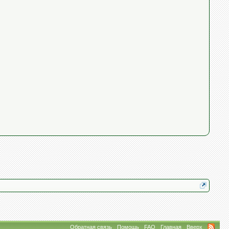
Обратная связь
Помощь
FAQ
Главная
Вверх