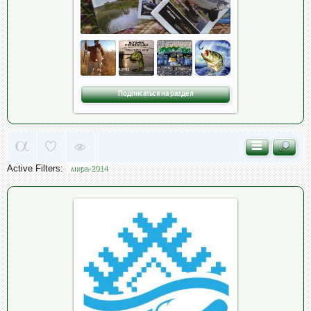
Подписаться на раздел
Active Filters:
мира-2014