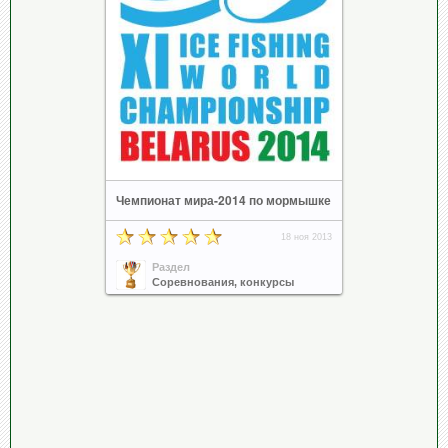
Чемпионат мира-2014 по мормышке
18 ноя 2013
Раздел
Соревнования, конкурсы