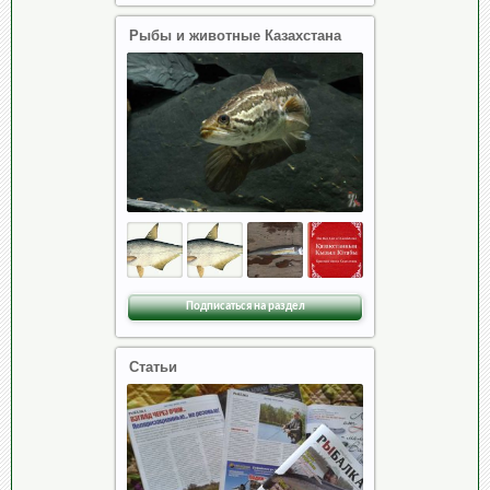
Рыбы и животные Казахстана
Подписаться на раздел
Статьи