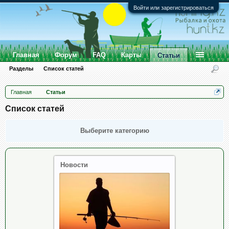
Войти или зарегистрироваться
Главная
Форум
FAQ
Карты
Статьи
Разделы
Список статей
Главная
Статьи
Список статей
Выберите категорию
Новости