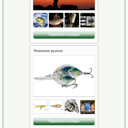
Подписаться на раздел
Новинки рынка
Подписаться на раздел