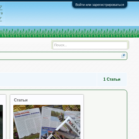
Войти или зарегистрироваться
1
Статьи
Статьи