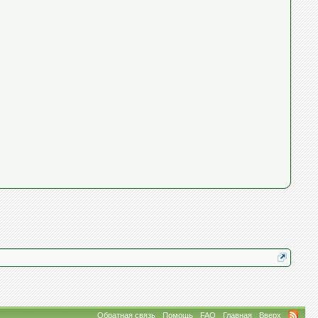
Обратная связь
Помощь
FAQ
Главная
Вверх