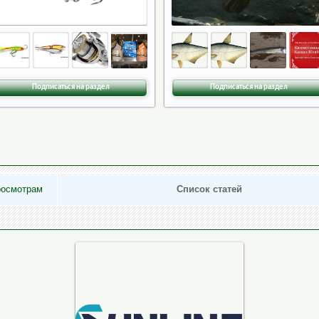
Подписаться на раздел
Подписаться на раздел
росмотрам
Список статей