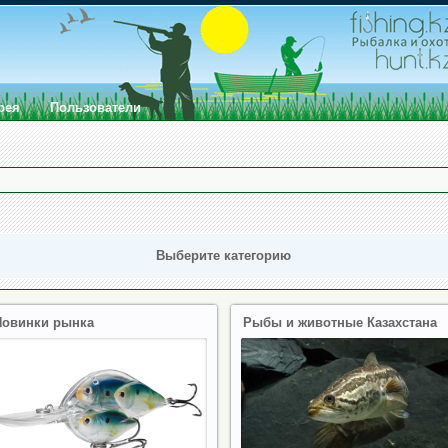
рея
Пользователи
Выберите категорию
Новинки рынка
Рыбы и животные Казахстана