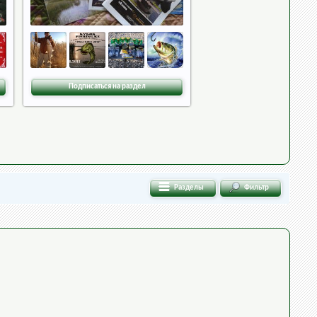
Подписаться на раздел
Разделы
Фильтр