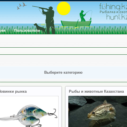
рея
Пользователи
Выберите категорию
Новинки рынка
Рыбы и животные Казахстана