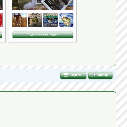
Подписаться на раздел
Разделы
Фильтр