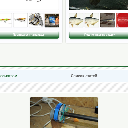
Подписаться на раздел
Подписаться на раздел
росмотрам
Список статей