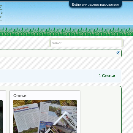
Войти или зарегистрироваться
1
Статьи
Статьи