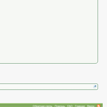
Обратная связь
Помощь
FAQ
Главная
Вверх