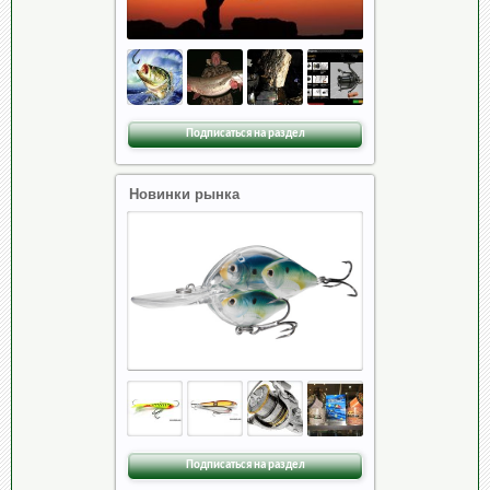
Подписаться на раздел
Новинки рынка
Подписаться на раздел