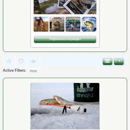
Подписаться на раздел
Active Filters:
пруд