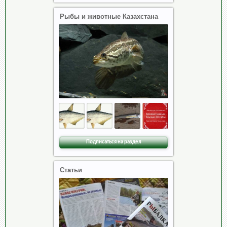
Рыбы и животные Казахстана
Подписаться на раздел
Статьи