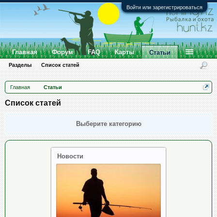
Войти или зарегистрироваться
Главная
Форум
FAQ
Карты
Статьи
Разделы
Список статей
Главная
Статьи
Список статей
Выберите категорию
Новости