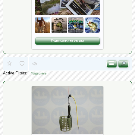
Подписаться на раздел
Active Filters:
Фидерные