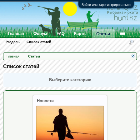
Войти или зарегистрироваться
Главная
Форум
FAQ
Карты
Статьи
Разделы
Список статей
Главная
Статьи
Список статей
Выберите категорию
Новости