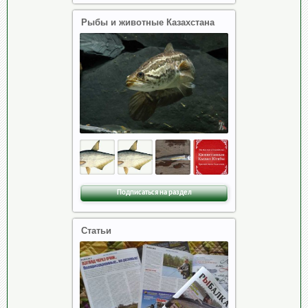
Рыбы и животные Казахстана
Подписаться на раздел
Статьи