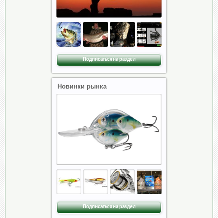
Подписаться на раздел
Новинки рынка
Подписаться на раздел