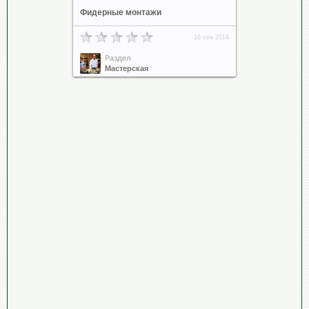
Фидерные монтажи
16 сен 2014
Раздел
Мастерская