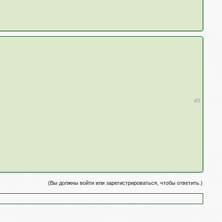
#3
(Вы должны войти или зарегистрироваться, чтобы ответить.)