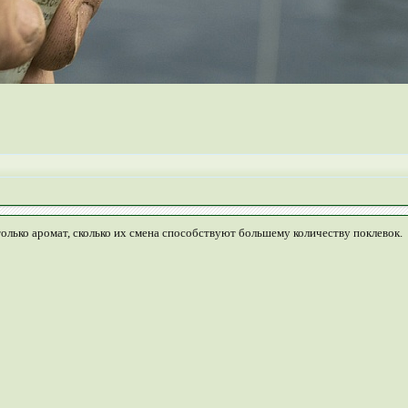
только аромат, сколько их смена способствуют большему количеству поклевок.