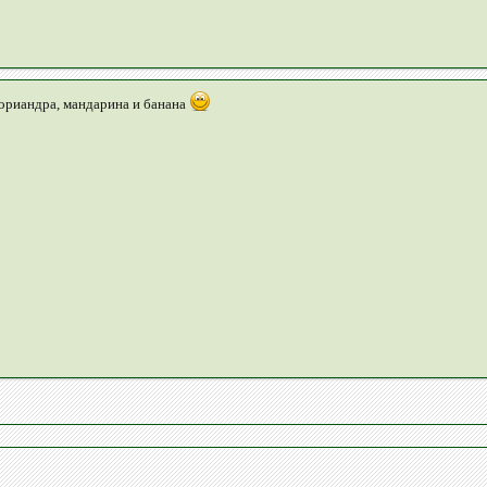
кориандра, мандарина и банана