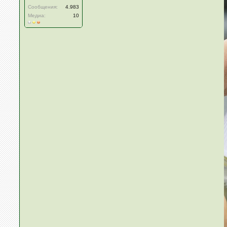
Сообщения:
4.983
Медиа:
10