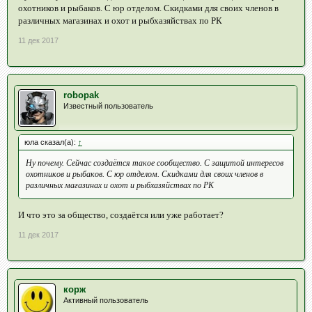
охотников и рыбаков. С юр отделом. Скидками для своих членов в
различных магазинах и охот и рыбхазяйствах по РК
11 дек 2017
robopak
Известный пользователь
юла сказал(а):
↑
Ну почему. Сейчас создаётся такое сообщество. С защитой интересов
охотников и рыбаков. С юр отделом. Скидками для своих членов в
различных магазинах и охот и рыбхазяйствах по РК
И что это за общество, создаётся или уже работает?
11 дек 2017
корж
Активный пользователь