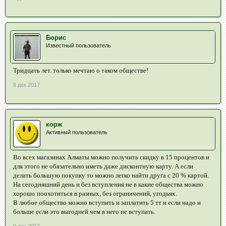
Борис
Известный пользователь
Тридцать лет. только мечтаю о таком обществе!
8 дек 2017
корж
Активный пользователь
Во всех магазинах Алматы можно получить скидку в 15 процентов и
для этого не обязательно иметь даже дисконтную карту. А если
делать большую покупку то можно легко найти друга с 20 % картой.
На сегодняшний день и без вступления не в какие общества можно
хорошо поохотиться в разных, без ограничений, угодьях.
В любое общество можно вступить и заплатить 5 тт и если надо и
больше если это выгодней чем в него не вступать.