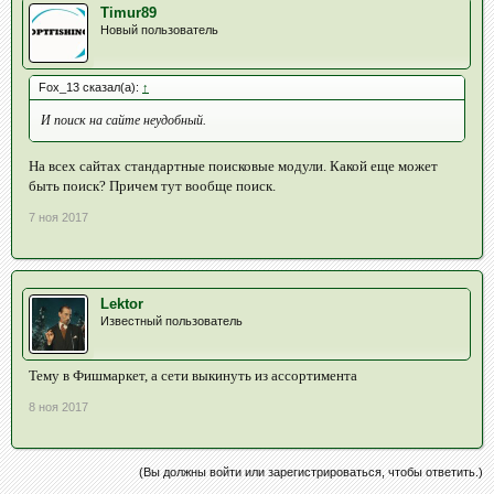
Timur89
Новый пользователь
Fox_13 сказал(а):
↑
И поиск на сайте неудобный.
На всех сайтах стандартные поисковые модули. Какой еще может
быть поиск? Причем тут вообще поиск.
7 ноя 2017
Lektor
Известный пользователь
Тему в Фишмаркет, а сети выкинуть из ассортимента
8 ноя 2017
(Вы должны войти или зарегистрироваться, чтобы ответить.)