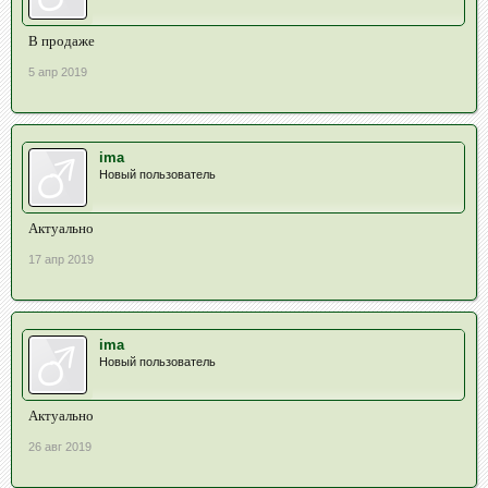
В продаже
5 апр 2019
ima
Новый пользователь
Актуально
17 апр 2019
ima
Новый пользователь
Актуально
26 авг 2019