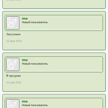
ima
Новый пользователь
Актуально
22 фев 2019
ima
Новый пользователь
В продаже
15 мар 2019
ima
Новый пользователь